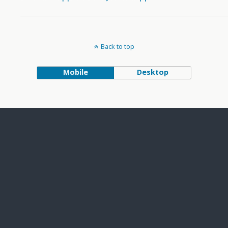
Back to top
Mobile
Desktop