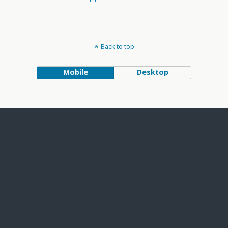
Back to top
Mobile
Desktop