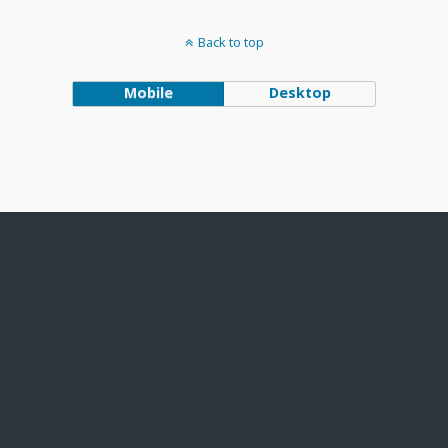
Back to top
Mobile
Desktop