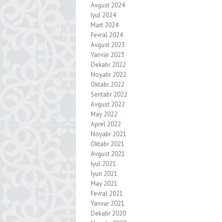
Avgust 2024
Iyul 2024
Mart 2024
Fevral 2024
Avgust 2023
Yanvar 2023
Dekabr 2022
Noyabr 2022
Oktabr 2022
Sentabr 2022
Avgust 2022
May 2022
Aprel 2022
Noyabr 2021
Oktabr 2021
Avgust 2021
Iyul 2021
Iyun 2021
May 2021
Fevral 2021
Yanvar 2021
Dekabr 2020