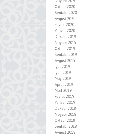
Noyabr 2020
Oktabr 2020
Sentabr 2020
Avgust 2020
Fevral 2020
Yanvar 2020
Dekabr 2019
Noyabr 2019
Oktabr 2019
Sentabr 2019
Avgust 2019
Iyul 2019
Iyun 2019
May 2019
Aprel 2019
Mart 2019
Fevral 2019
Yanvar 2019
Dekabr 2018
Noyabr 2018
Oktabr 2018
Sentabr 2018
Avgust 2018