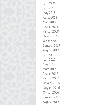
Iyul 2018
Iyun 2018
May 2018
Aprel 2018
Mart 2018
Fevral 2018
Yanvar 2018
Dekabr 2017
Oktabr 2017
Sentabr 2017
Avgust 2017
Iyul 2017
Iyun 2017
May 2017
Mart 2017
Fevral 2017
Yanvar 2017
Dekabr 2016
Noyabr 2016
Oktabr 2016
Sentabr 2016
Avgust 2016